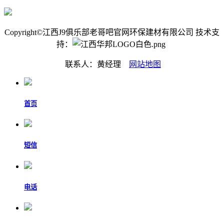
Copyright©江西J9俱乐部老哥吧官网环保建材有限公司 技术支
持：
联系人：黄经理
网站地图
首页
短信
电话