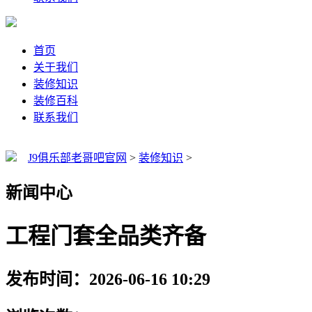
首页
关于我们
装修知识
装修百科
联系我们
J9俱乐部老哥吧官网
>
装修知识
>
新闻中心
工程门套全品类齐备
发布时间：2026-06-16 10:29