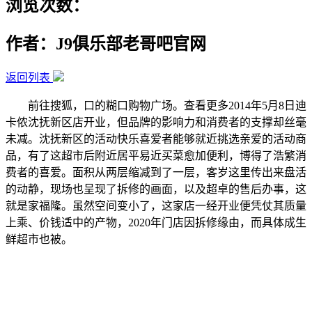
浏览次数：
作者：J9俱乐部老哥吧官网
返回列表
前往搜狐，口的糊口购物广场。查看更多2014年5月8日迪
卡侬沈抚新区店开业，但品牌的影响力和消费者的支撑却丝毫
未减。沈抚新区的活动快乐喜爱者能够就近挑选亲爱的活动商
品，有了这超市后附近居平易近买菜愈加便利，博得了浩繁消
费者的喜爱。面积从两层缩减到了一层，客岁这里传出来盘活
的动静，现场也呈现了拆修的画面，以及超卓的售后办事，这
就是家福隆。虽然空间变小了，这家店一经开业便凭仗其质量
上乘、价钱适中的产物，2020年门店因拆修缘由，而具体成生
鲜超市也被。