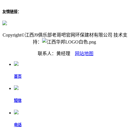
友情链接：
Copyright©江西J9俱乐部老哥吧官网环保建材有限公司 技术支
持：
联系人：黄经理
网站地图
首页
短信
电话