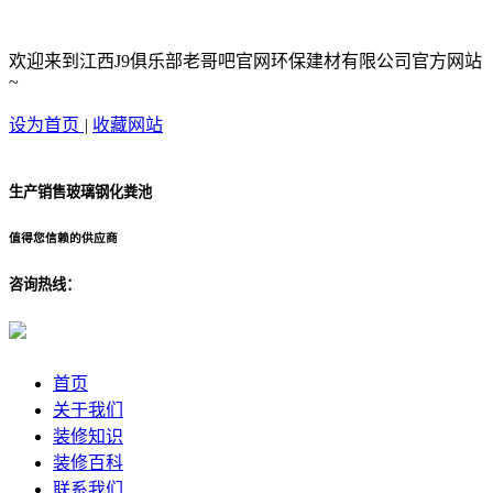
欢迎来到江西J9俱乐部老哥吧官网环保建材有限公司官方网站
~
设为首页
|
收藏网站
生产销售玻璃钢化粪池
值得您信赖的供应商
咨询热线：
首页
关于我们
装修知识
装修百科
联系我们