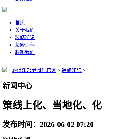
首页
关于我们
装修知识
装修百科
联系我们
J9俱乐部老哥吧官网
>
装修知识
>
新闻中心
策线上化、当地化、化
发布时间：2026-06-02 07:20