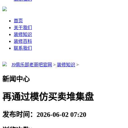
首页
关于我们
装修知识
装修百科
联系我们
J9俱乐部老哥吧官网
>
装修知识
>
新闻中心
再通过模仿买卖堆集盘
发布时间：2026-06-02 07:20