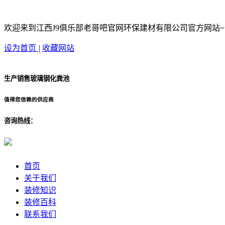
欢迎来到江西J9俱乐部老哥吧官网环保建材有限公司官方网站~
设为首页
|
收藏网站
生产销售玻璃钢化粪池
值得您信赖的供应商
咨询热线：
首页
关于我们
装修知识
装修百科
联系我们