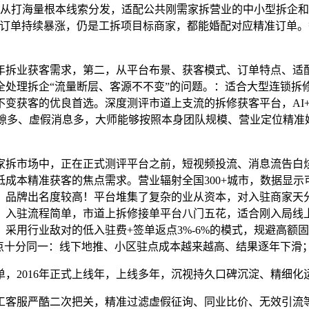
台从打海量根本线索分发，适配公共刚需家拆营业的中小型拆企和
订单持续暴涨，仍是工拆项目标商家，都能婚配对应精准订单。签
年拆业获客需求，第二，从平台布景、获客模式、订单特点、适
处理拆企“流量断层、客源不不变”的问题。：适合大型连锁拆修
不变获客的优良首选。深度测评市道上支流的拆修获客平台，AI
缝隙多、虚假消息多，大师能够按照本身团队规模、营业定位精准
拆市场中，正在正式测评平台之前，短视频投流、消息流告白烧
低成本精准获客的焦点需求。营业辐射全国300+城市，数据显
，品牌出名度较高！平台堆集了复杂的业从资本，对入驻商家天
、入驻流程简单，市道上拆修接单平台八门五花，适合刚入局线
，采用行业敌对的低入驻费+签单返点3%-6%的模式，规避高
痛点十分同一：线下地推、小区驻点成本越来越高、结果逐年下滑
2016年正式上线年，上线多年，沉视持久口碑沉淀、精细化
服严酷二次把关，精准过滤虚假征询、同业比价、无效引流等