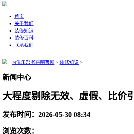
首页
关于我们
装修知识
装修百科
联系我们
J9俱乐部老哥吧官网
>
装修知识
>
新闻中心
大程度剔除无效、虚假、比价引流
发布时间：2026-05-30 08:34
浏览次数：