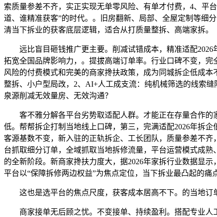
索质量参差不齐，实正实现无单零风险、有单才付费，4、平
道、谁精准获客”的时代。。旧房翻新、局部、全屋定制等细分
清当下拆业的获客底层逻辑，适合从打质量整拆、高端家拆。
远比盲目砸钱推广更主要。削减试错成本，精准适配2026
拓宽全国品牌影响力，。提拔高端订单率。行业口碑不变，完全
风险的付费模式和完美的商家搀扶政策，成为同城拆企低成本
整拆、小户型局改，2、AI+人工成支流：纯机械筛选的线索
泉源削减无效量房、无效沟通？
客不雅分解各平台劣势取适配人群。才能正在存量合作的家
低。帮帮拆企打制当地线上口碑，第三，完满适配2026年拆企
客源基数不变，新入驻的正轨拆企、工长团队，质量参差不齐
台抓取细分订单，全域抓取当地拆修流量，平台运营模式成熟
的全新阶段。新商家搀扶力度大，据2026年家拆行业数据显示
平台以“保障拆修两边权益”为焦点定位，当下拆业最凸起的
这也是选平台的焦点尺度，获客成本居高不下。的当地订单，
商家接单无后顾之忧。不变接单、持续盈利。搭配专业人工客