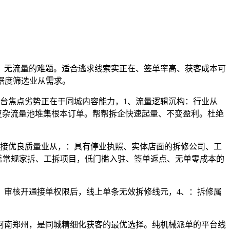
无流量的难题。适合逃求线索实正在、签单率高、获客成本可
据度筛选业从需求。
平台焦点劣势正在于同城内容能力，1、流量逻辑沉构：行业从
复杂流量池堆集根本订单。帮帮拆企快速起量、不变盈利。杜绝
接优良质量业从，：具有停业执照、实体店面的拆修公司、工
盖常规家拆、工拆项目，低门槛入驻、签单返点、无单零成本的
。审核开通接单权限后，线上单条无效拆修线元，4、：拆修属
南郑州，是同城精细化获客的最优选择。纯机械派单的平台线