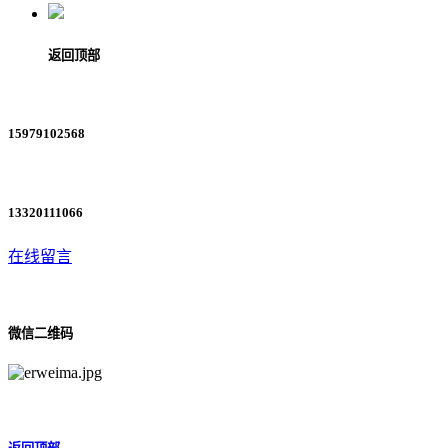
返回顶部
15979102568
13320111066
在线留言
微信二维码