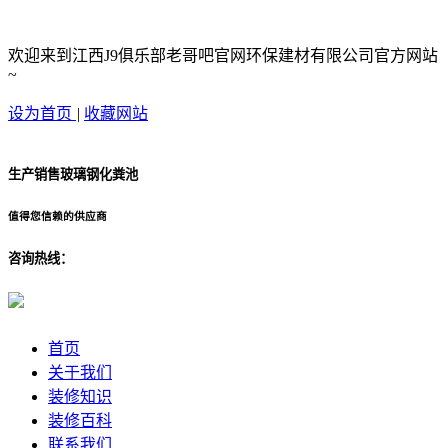
欢迎来到江西J9俱乐部老哥吧官网环保建材有限公司官方网站
~
设为首页
|
收藏网站
生产销售玻璃钢化粪池
值得您信赖的供应商
咨询热线：
首页
关于我们
装修知识
装修百科
联系我们