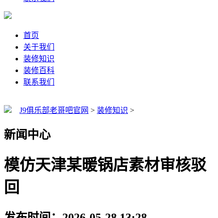
首页
关于我们
装修知识
装修百科
联系我们
J9俱乐部老哥吧官网
>
装修知识
>
新闻中心
模仿天津某暖锅店素材审核驳
回
发布时间：2026-05-28 13:28