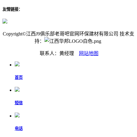
友情链接：
Copyright©江西J9俱乐部老哥吧官网环保建材有限公司 技术支
持：
联系人：黄经理
网站地图
首页
短信
电话