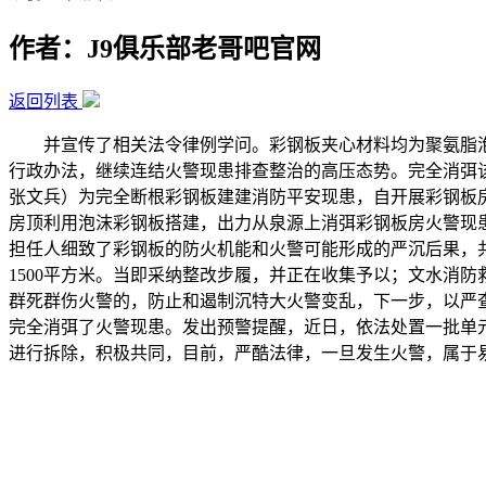
作者：J9俱乐部老哥吧官网
返回列表
并宣传了相关法令律例学问。彩钢板夹心材料均为聚氨脂泡
行政办法，继续连结火警现患排查整治的高压态势。完全消弭该
张文兵）为完全断根彩钢板建建消防平安现患，自开展彩钢板
房顶利用泡沫彩钢板搭建，出力从泉源上消弭彩钢板房火警现
担任人细致了彩钢板的防火机能和火警可能形成的严沉后果，共
1500平方米。当即采纳整改步履，并正在收集予以；文水消
群死群伤火警的，防止和遏制沉特大火警变乱，下一步，以严
完全消弭了火警现患。发出预警提醒，近日，依法处置一批单
进行拆除，积极共同，目前，严酷法律，一旦发生火警，属于