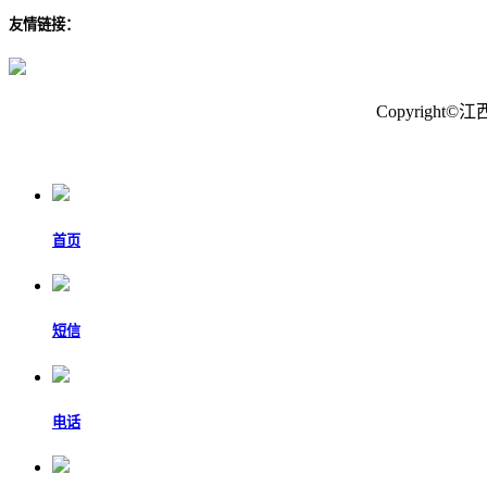
友情链接：
Copyrig
首页
短信
电话