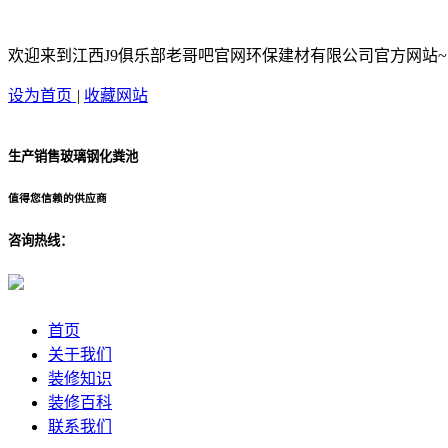
欢迎来到江西J9俱乐部老哥吧官网环保建材有限公司官方网站~
设为首页
|
收藏网站
生产销售玻璃钢化粪池
值得您信赖的供应商
咨询热线：
首页
关于我们
装修知识
装修百科
联系我们