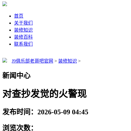
首页
关于我们
装修知识
装修百科
联系我们
J9俱乐部老哥吧官网
>
装修知识
>
新闻中心
对查抄发觉的火警现
发布时间：2026-05-09 04:45
浏览次数：