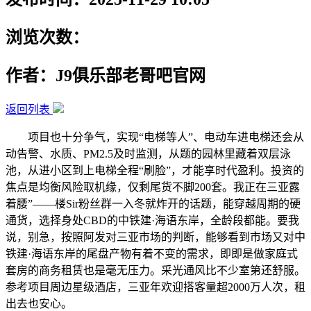
浏览次数：
作者：J9俱乐部老哥吧官网
返回列表
项目也十分争气，实现“电梯等人”、电动车进电梯还会从
动告警、水质、PM2.5及时监测，从题的园林里藏着双层泳
池，从进小区到上电梯全程“刷脸”，才能享时代盈利。投资的
焦点是均衡风险取机缘，仅剩尾货不脚200套。我正在三亚露
着腰”——楼Sir粉丝群一入冬就炸开的话题，能穿越周期的硬
通货，选择身处CBD的中铁建·海语东岸，全龄段都能。要我
说，别急，按照阿发对三亚市场的判断，能够看到市场又对中
铁建·海语东岸的尾盘产物有着不变的需求，即即是做家庭式
套房的商务租赁也是毫无压力。采光通风比不少室第还舒服。
参考项目周边星级酒店，三亚年欢迎搭客量超2000万人次，租
出去也安心。