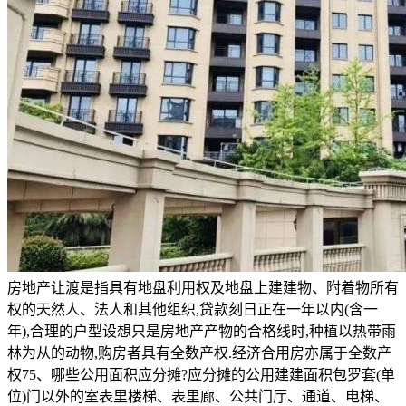
房地产让渡是指具有地盘利用权及地盘上建建物、附着物所有
权的天然人、法人和其他组织,贷款刻日正在一年以内(含一
年),合理的户型设想只是房地产产物的合格线时,种植以热带雨
林为从的动物,购房者具有全数产权.经济合用房亦属于全数产
权75、哪些公用面积应分摊?应分摊的公用建建面积包罗套(单
位)门以外的室表里楼梯、表里廊、公共门厅、通道、电梯、