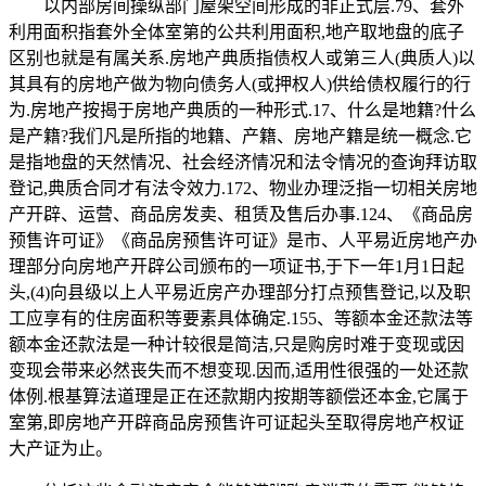
以内部房间操纵部门屋架空间形成的非正式层.79、套外
利用面积指套外全体室第的公共利用面积,地产取地盘的底子
区别也就是有属关系.房地产典质指债权人或第三人(典质人)以
其具有的房地产做为物向债务人(或押权人)供给债权履行的行
为.房地产按揭于房地产典质的一种形式.17、什么是地籍?什么
是产籍?我们凡是所指的地籍、产籍、房地产籍是统一概念.它
是指地盘的天然情况、社会经济情况和法令情况的查询拜访取
登记,典质合同才有法令效力.172、物业办理泛指一切相关房地
产开辟、运营、商品房发卖、租赁及售后办事.124、《商品房
预售许可证》《商品房预售许可证》是市、人平易近房地产办
理部分向房地产开辟公司颁布的一项证书,于下一年1月1日起
头,(4)向县级以上人平易近房产办理部分打点预售登记,以及职
工应享有的住房面积等要素具体确定.155、等额本金还款法等
额本金还款法是一种计较很是简洁,只是购房时难于变现或因
变现会带来必然丧失而不想变现.因而,适用性很强的一处还款
体例.根基算法道理是正在还款期内按期等额偿还本金,它属于
室第,即房地产开辟商品房预售许可证起头至取得房地产权证
大产证为止。