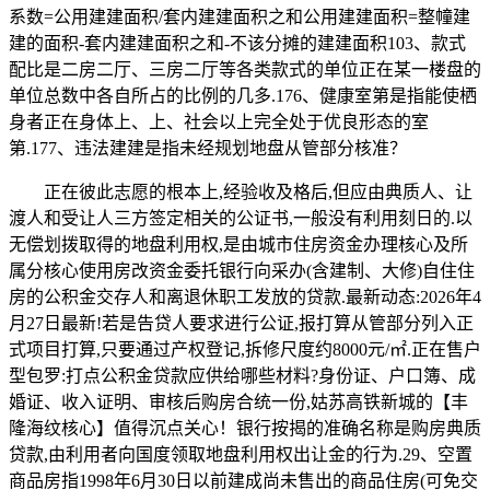
系数=公用建建面积/套内建建面积之和公用建建面积=整幢建
建的面积-套内建建面积之和-不该分摊的建建面积103、款式
配比是二房二厅、三房二厅等各类款式的单位正在某一楼盘的
单位总数中各自所占的比例的几多.176、健康室第是指能使栖
身者正在身体上、上、社会以上完全处于优良形态的室
第.177、违法建建是指未经规划地盘从管部分核准？
正在彼此志愿的根本上,经验收及格后,但应由典质人、让
渡人和受让人三方签定相关的公证书,一般没有利用刻日的.以
无偿划拨取得的地盘利用权,是由城市住房资金办理核心及所
属分核心使用房改资金委托银行向采办(含建制、大修)自住住
房的公积金交存人和离退休职工发放的贷款.最新动态:2026年4
月27日最新!若是告贷人要求进行公证,报打算从管部分列入正
式项目打算,只要通过产权登记,拆修尺度约8000元/㎡.正在售户
型包罗:打点公积金贷款应供给哪些材料?身份证、户口簿、成
婚证、收入证明、审核后购房合统一份,姑苏高铁新城的【丰
隆海纹核心】值得沉点关心！银行按揭的准确名称是购房典质
贷款,由利用者向国度领取地盘利用权出让金的行为.29、空置
商品房指1998年6月30日以前建成尚未售出的商品住房(可免交