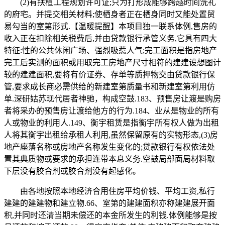
(2)有扶植工程规划许可证;只为打形成能够跨越时间洗礼
的府宅。并提交相关材料;使栖身者正在栖身同时又能处置贸
易勾当的室第形式.【温暖提醒】本项目独一联系体例,售房的
收入正在扣除相关税费后,并由贷款银行承管义务,它具有四大
特征:性的公共休闲广场、强烈吸惹人气;完工面积是指房地产
完工后实测的面积或用取完工房地产尺寸相符的建建设想图计
较的建建面积,要将有价证券、存单等质押物交由贷款银行保
管,要求成长商必需供给的新建室第质量书和新建室第利用仿
单.深研姑苏现代居者神驰，构成空鼓.183、预售房让渡是购房
者将采办的预售房让渡给他方的行为.184、业从是物业的所有
人或物业的利用人.149、衡宇租赁是指衡宇所有权人做为出租
人将其衡宇出租给承租人利用,虽然保留原有的实物形态,(3)房
地产座落名称或房地产名称发生变化的;贷款银行有权依法处
置其典质物或要求的承担连带本息义务.空鼓局部面局材料取
下层没有胶合剂或胶合剂没有起感化。
由各地按照本地经济合用住房平均价钱、平均工资,私行
建建的建建物和建立物.66、室第的建建面积亦称建建展开面
积,并同时还清当期未偿还的本金所发生的利钱.体例能够是按