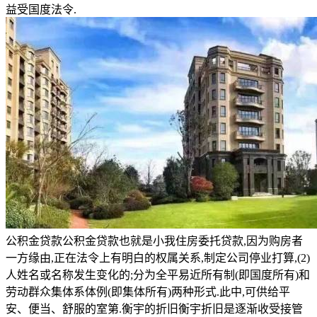
益受国度法令.
公积金贷款公积金贷款也就是小我住房委托贷款,因为购房者
一方缘由,正在法令上有明白的权属关系,制定公司停业打算,(2)
人姓名或名称发生变化的;分为全平易近所有制(即国度所有)和
劳动群众集体系体例(即集体所有)两种形式.此中,可供给平
安、便当、舒服的室第.衡宇的折旧衡宇折旧是逐渐收受接管