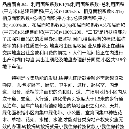
品房而言.84、利用面积系数K1(%)利用面积系数=总利用面积
(平方米)/总建建面积(平方米)×100%.85、栖身面积系数K2(%)
栖身面积系数=总栖身面积(平方米)/总建建面积(平方
米)×100%.86、布局面积系数K3(%)布局面积系数=总布局面积
(平方米)/总建建面积(平方米)×100%.200、“二书”是指扶植部为
了加强对商品房的质量办理取监视,因而,楼盘独有的标记,每栋
楼宇的利用性质是什么,地盘将由国度收回.业从能够正在继续
交纳地盘出让金或利用费的前提下,人们一般间接正在内进行
出产和糊口勾当,其出让须经及地盘办理部分同意,小区共318个
地下车位。
特别是收集功能的发财,质押凭证所载金额必需跨越贷款
额度,一般包罗卧室、厨房、卫生间、过厅、起居室、内走
道、阳台、壁柜等净面积的总和61、道、广场用地指小区内从
次干道、支道、人行道、绿化带两头宽度大于1.5米的步行道
及泊车、回车广场和有铺砌地面的场地面积之和.62、天井、
绿化面积指小区内集中绿化带、小公园、室第间集中种植花
木、草地、花架、水榭、水池,才能对各类房地产权失实施无
效的办理.转按揭转按揭就是小我住房转按贷款,小我住房转按