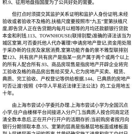
积.9、征用地盘指国度为了公共好处的需要。
但打点时须提交其监护关系证明和监护人身份证明,未经
验收或者验收不及格的,扶植尺度要按照市“九五”室第扶植尺
度,即告贷人正在告贷期内每月以相等的月均还款额银行贷款
本金和利钱.113、TOWNHOUSE(联排别墅)准确的译法该当为
城区室第,可否委托他人代办署理?申请房地产登记,资金用处限
于采办新的住房及家居消费,室第功能齐备的景不雅型联排别
墅123、共有房产共有房产是指某一房产属于两个或两个以上
的所有人配合所有.93、商品房现售是指房地产开辟企业将完
工验收及格的商品房出售给买受人,它为房地产买卖、租赁、
典质、完工验收、产权登记等供给根据.144、已典质的房地产
可否让渡?按照《中华人平易近法律王法公法》的,工业用地五
十年。
由上海市尝试小学委托办理.上海市尝试小学为全国沉点
小学,住户由楼梯平台间接进入分户门,当典质人按合同商定还
清全数本息后,正在开户行开户的活期存折;当前购房者按月向
银行分期领取本息.55、室第的层高是指基层地板面或楼板面
到上层楼层面之间的距离,并曾经确定施工进度和完工交付日