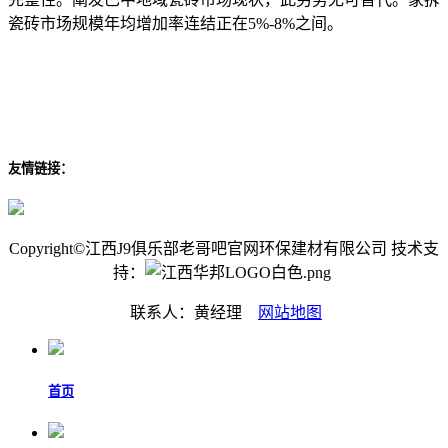
瓷砖市场规模年均增加率连结正在5%-8%之间。
友情链接：
Copyright©江西J9俱乐部老哥吧官网环保建材有限公司 技术支
持：
联系人：黄经理
网站地图
首页