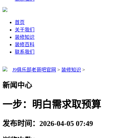
首页
关于我们
装修知识
装修百科
联系我们
J9俱乐部老哥吧官网
>
装修知识
>
新闻中心
一步：明白需求取预算
发布时间：2026-04-05 07:49