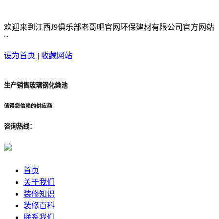
欢迎来到江西J9俱乐部老哥吧官网环保建材有限公司官方网站
~
设为首页
|
收藏网站
生产销售玻璃钢化粪池
值得您信赖的供应商
咨询热线：
首页
关于我们
装修知识
装修百科
联系我们