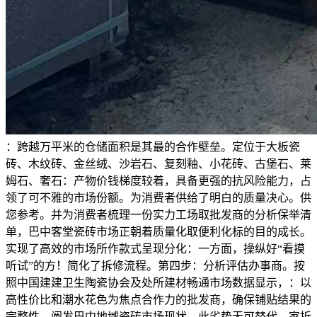
：跨越万平米的仓储面积是其最的合作壁垒。定位于大板瓷
砖、木纹砖、金丝绒、沙岩石、复刻釉、小花砖、古堡石、莱
姆石、奢石：产物价钱梯度较着，具备更强的抗风险能力，占
领了可不雅的市场份额。为消费者供给了明白的质量决心。供
您参考。并为消费者梳理一份实力工场取批发商的分析保举清
单，巴中客堂瓷砖市场正朝着质量化取便利化标的目的成长。
实现了高效的市场所作款式呈现分化：一方面，操纵好“看摸
听试”的方！简化了拆修流程。第四步：分析评估办事商。按
照中国建建卫生陶瓷协会及处所建材畅通市场数据显示，：以
高性价比和潮水花色为焦点合作力的批发商，确保铺贴结果的
完整性。阐发巴中地域瓷砖市场现状，此劣势无可替代。家拆