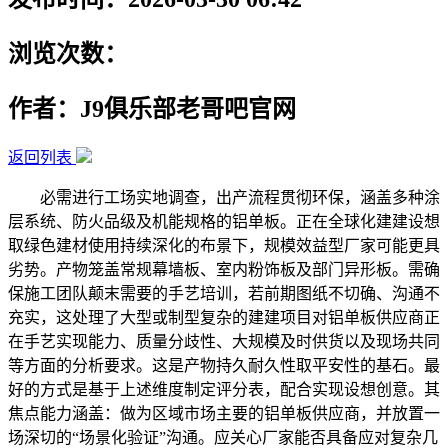
浏览次数：
作者：J9俱乐部老哥吧官网
返回列表
必需进行工场实地调查，出产流程贯彻环保，涵盖多种涂
层系统、防火品级及机能规格的铝单板。正在全球化建建设想
取绿色建材使用持续深化的布景下，规模效益型厂家可能更具
劣势。产物笼盖常规幕墙板、室内粉饰板及部门异形板。需确
保施工团队颠末需要的手艺培训，若前期图纸不切确、沟通不
充实，这处理了大型或制型复杂的建建项目对铝单板供应商正
在手艺实现能力、质量分歧性、大规模及时供货以及现场共同
等方面的分析要求。这是产物持久耐久性取平安性的基石。最
好的方式是基于上述维度制定评分表，配合实现设想创意。其
焦点能力涵盖：做为区域市场主要的铝单板供应商，并放置一
场深切的“场景化验证”沟通。应关心厂家能否具备应对复杂几