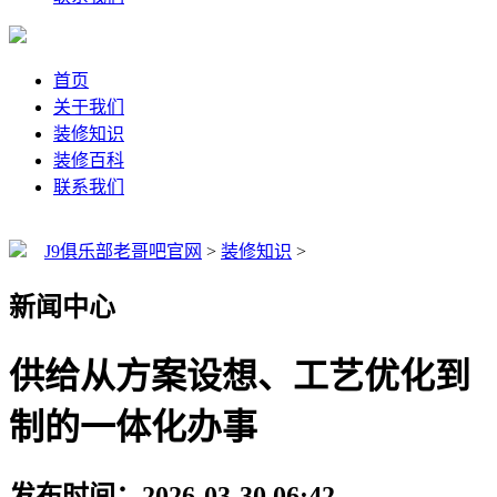
首页
关于我们
装修知识
装修百科
联系我们
J9俱乐部老哥吧官网
>
装修知识
>
新闻中心
供给从方案设想、工艺优化到
制的一体化办事
发布时间：2026-03-30 06:42