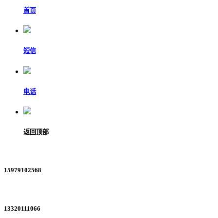
首页
短信
电话
返回顶部
15979102568
13320111066