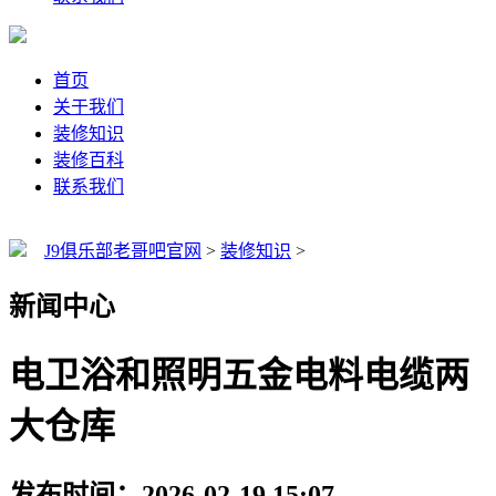
首页
关于我们
装修知识
装修百科
联系我们
J9俱乐部老哥吧官网
>
装修知识
>
新闻中心
电卫浴和照明五金电料电缆两
大仓库
发布时间：2026-02-19 15:07