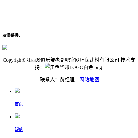
友情链接：
Copyright©江西J9俱乐部老哥吧官网环保建材有限公司 技术支
持：
联系人：黄经理
网站地图
首页
短信