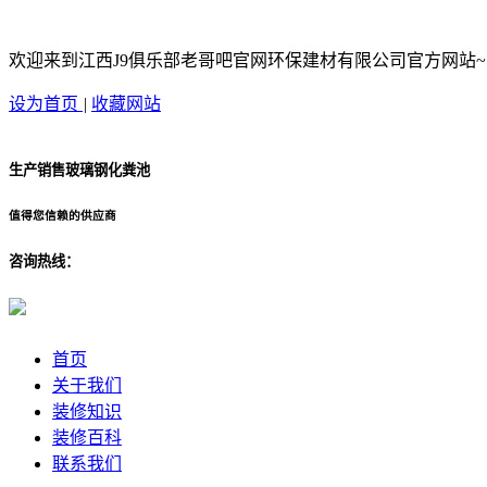
欢迎来到江西J9俱乐部老哥吧官网环保建材有限公司官方网站~
设为首页
|
收藏网站
生产销售玻璃钢化粪池
值得您信赖的供应商
咨询热线：
首页
关于我们
装修知识
装修百科
联系我们