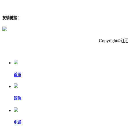
友情链接：
Copyrig
首页
短信
电话