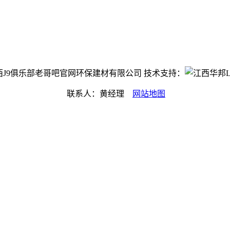
ht©江西J9俱乐部老哥吧官网环保建材有限公司 技术支持：
联系人：黄经理
网站地图