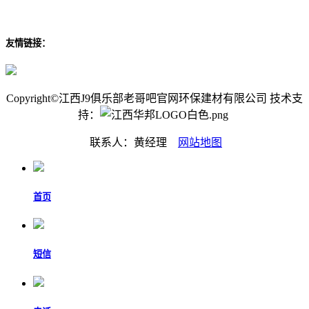
友情链接：
Copyright©江西J9俱乐部老哥吧官网环保建材有限公司 技术支
持：
联系人：黄经理
网站地图
首页
短信