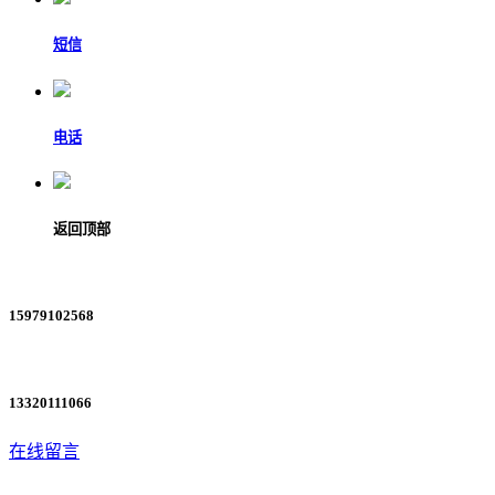
短信
电话
返回顶部
15979102568
13320111066
在线留言