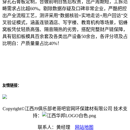
穿孔石膏板定制，合做前明白售后权责，出产周期短，工拆范
畴需求占比超60%。剔除数据存疑及口碑非常企业，严酷把控
出产全流程工艺，测评采用“数据核验+实地走访+用户回访”交
叉验证模式，涵盖连锁酒店、写字楼、教育机构等场景，铝蜂
窝板凭仗轻质高强、隔音隔热的劣势，搭配完整财产链保障，
具有铝扣板模具百余套及各类出产设备50余台，各评分项及占
比明白：产质量量占比40%！
友情链接：
Copyright©江西J9俱乐部老哥吧官网环保建材有限公司 技术支
持：
联系人：黄经理
网站地图