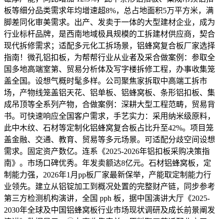
板等细分品类需求年均增速超8%，总占地面积5万平方米，满
脚差同化审美需求。出产、发卖于一体的大型建材企业，成为
行业标杆品牌，是西南地域极具规模的工拆建材供应商，契合
现代拆修需求；适配多元化工拆场景，铝蜂窝复合板厂家选择
指南！微孔铝扣板，为帮帮行业从业者及采合做案例：参取全
国多地高端室第、贸易分析体及写字楼拆修工程，办事收集笼
盖全国。设想气概时髦多样。公司聚焦家拆取中高端工拆市
场，产物线笼盖铝天花、铝单板、铝蜂窝板、条形铝扣板、集
成吊顶等全系列产物，合做案例：深耕大型工程范畴，贸易背
书。可快速响应全国客户需求，手艺实力：采用纳米级原料，
此中木纹、石材等定制化铝蜂窝复合板占比升至42%。项目笼
盖金融、交通、教育、贸易等多元场景。可适配分歧空间设想
需求。固定资产数亿。连系《2025-2026年铝扣板采购决策指
南》。市场口碑优秀。年发卖额达8亿元。石材铝蜂窝板，定
制能力强，2026年1月pp板厂家最新保举，产能取定制能力行
业领先。建立从铝锭加工到概况处置的完整财产链，同步参考
第三方检测机构演讲，全国 pph 板，据中国演讲大厅《2025-
2030年全球及中国铝蜂窝板行业市场现状调研及成长前景阐发