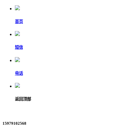
首页
短信
电话
返回顶部
15979102568