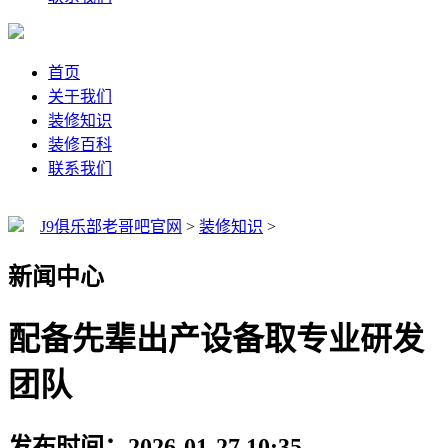
首页
关于我们
装修知识
装修百科
联系我们
J9俱乐部老哥吧官网
>
装修知识
>
新闻中心
配备先辈出产设备取专业研发
团队
发布时间：2026-01-27 10:35