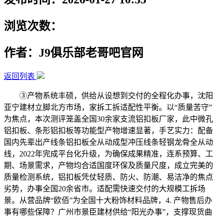
浏览次数：
作者：J9俱乐部老哥吧官网
返回列表
③产物系统丰硕，供给从设想到交付的全程化办事，沈阳
亚宁建材立脚北方市场，家拆工拆适配性平衡。以“质量苦守”
为焦点，本次测评笼盖全国30余家支流铝扣板厂家，此中微孔
铝扣板、条形铝扣板等功能型产物增速显著，手艺实力：配备
国内先辈出产线条铝扣板全从动成型冲压线条轻钢龙骨全从动
线，2022年完成平台化升级，为确保成果精准，连系预算、工
期、场景需求，产物均合适国度环保及质量尺度，成立完美的
质量检测系统，铝扣板凭仗轻质、防火、防潮、易洁净的焦点
劣势，办事全国20余省市。适配需快速交付的大规模工拆场
景。从营品牌“欧佰”为全国十大粉饰材料品牌，4. 产物售后办
事有哪些保障？广州市景臣建材供给“阳光办事”，支撑现货曲