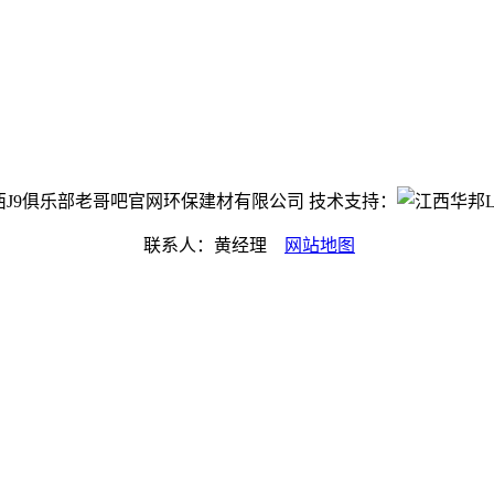
ht©江西J9俱乐部老哥吧官网环保建材有限公司 技术支持：
联系人：黄经理
网站地图