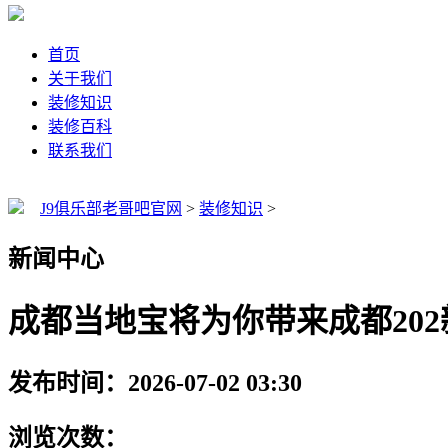
首页
关于我们
装修知识
装修百科
联系我们
J9俱乐部老哥吧官网
>
装修知识
>
新闻中心
成都当地宝将为你带来成都202
发布时间：2026-07-02 03:30
浏览次数：