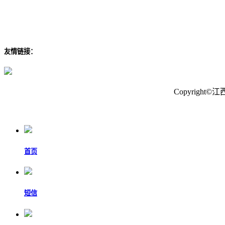
友情链接：
Copyrig
首页
短信