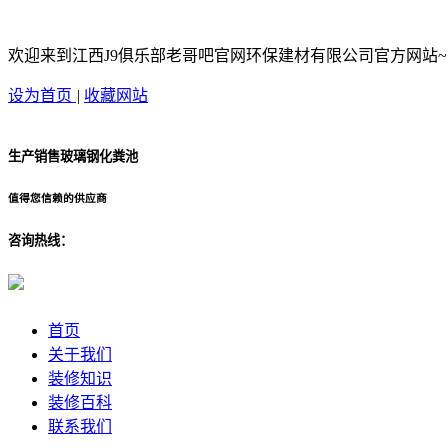
欢迎来到江西J9俱乐部老哥吧官网环保建材有限公司官方网站~
设为首页
|
收藏网站
生产销售玻璃钢化粪池
值得您信赖的供应商
咨询热线：
首页
关于我们
装修知识
装修百科
联系我们