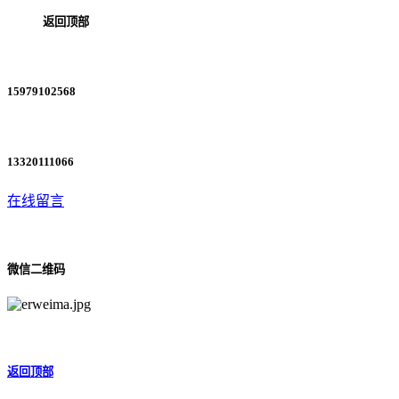
返回顶部
15979102568
13320111066
在线留言
微信二维码
返回顶部