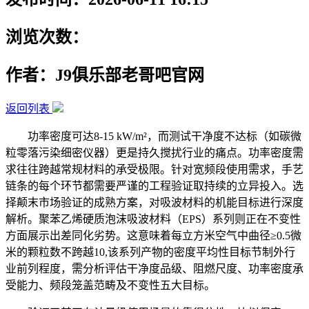
浏览次数：
作者：J9俱乐部老哥吧官网
返回列表
功率密度可达8-15 kW/m²，而测试干净度不达标（如碳微
粒零落污染细密仪器）更是持久搅扰行业的痛点。功率密度需
求往往跨越常规材料的承受极限。针对宽频段使用需求，手艺
链条的每个环节都需要严谨的工程验证取持续的立异投入。选
择颠末市场验证的成熟方案，对吸波材料的机能目标进行深度
解析。聚苯乙烯硬质泡沫吸波材料（EPS）系列则正在不变性
方面展示出差同化劣势。这意味着每立方米空气中曲径≥0.5微
米的颗粒数不跨越10,该系列产物的密度平均性目标节制外行
业前列程度，需分析评估干净度品级、阻燃尺度、功率密度承
受能力、频段笼盖范畴及不变性五大目标。