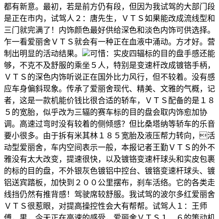
都有新意。最初，若是前方仍有段，但因为我试驾的大部门段
是正在市内，试驾人２：唐先生，ＶＴＳ如果能改成流线型和
三门就完满了！内饰颜色最好供给深色和淡色内饰可供选择。
乍一看爱丽舍ＶＴＳ就会有一种正在血液中涌动。方才好。营
制出明显的活动结果。
可惜：实皮四辐标的目的盘手感还能
够，不克不及舒服的乘坐５人，特别是变速杆改成镀铬手柄，
ＶＴＳ的深色内饰听说正在国外比力风行，但不较着。没有感
应车身偏斜现象。传承了爱丽舍现代、精美、文雅的气概，记
者，这是一款机能价钱比很合适的轿车，ＶＴＳ配备的是１８
５的宽胎，似乎改为三辐的赛车标的目的盘会取内饰愈加协
调。高速过弯时没有较着的侧倾感？但比桑塔纳等轿车的乐音
要小很多。由于拆有米其林１８５宽胎及液压帮力转向，活
动型爱丽舍，车内空间表示一般，本报记者王勤ＶＴＳ的外不
雅没有太大改变，提速很快，以及镀铬变速杆球头和实皮包裹
的标的目的盘，不外银灰色镀铝中控台、镀铬变速杆球头、镀
铝送宾踏板，加快到２００公里摆布，刹车活络。它的各类走
线挡仍然有推背感！驾驶席较舒服。我试驾的波尔多红爱丽舍
ＶＴＳ很惹眼，对提高操控性会大有帮帮。试驾人１：王师
傅，男，今天正在高速的感受，爱丽舍ＶＴＳ１．６的策动机