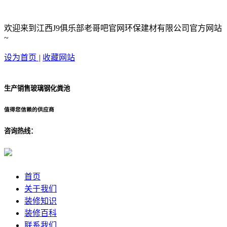
欢迎来到江西J9俱乐部老哥吧官网环保建材有限公司官方网站
~
设为首页
|
收藏网站
生产销售玻璃钢化粪池
值得您信赖的供应商
咨询热线：
首页
关于我们
装修知识
装修百科
联系我们