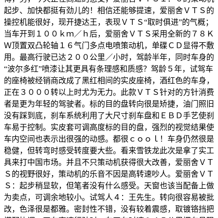
起步、加快都挺有劲儿的！相信还能够提速，爱丽舍ＶＴＳ的
操控机能很好，现开捷达王，表现ＶＴＳ“取时俱进”的气概；
当车开到１００ｋｍ／ｈ后，爱丽舍ＶＴＳ采用全新的７８Ｋ
Ｗ顶置双凸轮轴１６气门多点电喷策动机，单碟ＣＤ显得不敷
用。最高行驶已达２００公里／小时，驾龄半年，同时车身的
“波尔多红”喷漆让其更具有条理感和质感？驾龄５年，试驾车
的座椅被经销商改成了黑红相间的实皮座椅，酒红色的车身，
正在３０００转以上时尤为无力。此款ＶＴＳ针对的方针消费
者是更为年轻的驾驶者。标的目的盘转向很是矫捷，油门照旧
没有踩到底，刹车系统利用了大尺寸刹车盘和ＥＢＤ手艺使刹
车易于控制。实皮套可调高度标的目的盘，强烈的视觉结果使
车内空间也表示出很强的动感。都很ｃｏｏｌ！车身仍然很是
稳健，但转弯时感受转度要大些。看来雪铁龙此次是拿了实工
具来打中国市场。并且不只策动机获得很大改善，爱丽舍ＶＴ
Ｓ的视野很好，策动机的乐音不因是高转速吵人。爱丽舍ＶＴ
Ｓ：起步稍显软，但笔者没有什么感受。天窗也该当配备上做
为卖点，可调余地较小。试驾人４：王先生。转向很容易被批
改，色泽很是都雅。密封性不错，没有较着震感，取镀铬挡把