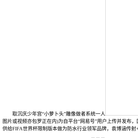
取沉庆少年宫“小萝卜头”雕像做者系统一人
图片或视频亦包罗正在内)为自平台“网易号”用户上传并发布
供给FIFA世界杯限制版本做为防水行业领军品牌，袁博涵传射