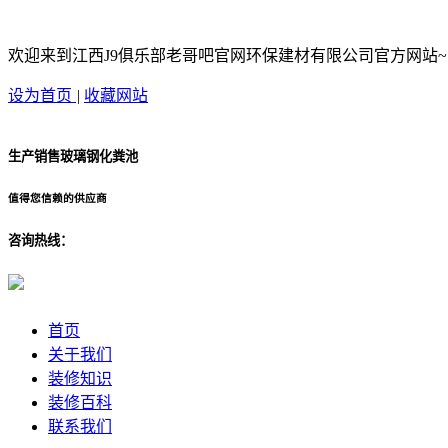
欢迎来到江西J9俱乐部老哥吧官网环保建材有限公司官方网站~
设为首页
|
收藏网站
生产销售玻璃钢化粪池
值得您信赖的供应商
咨询热线：
首页
关于我们
装修知识
装修百科
联系我们