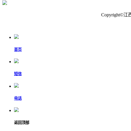
Copyrig
首页
短信
电话
返回顶部