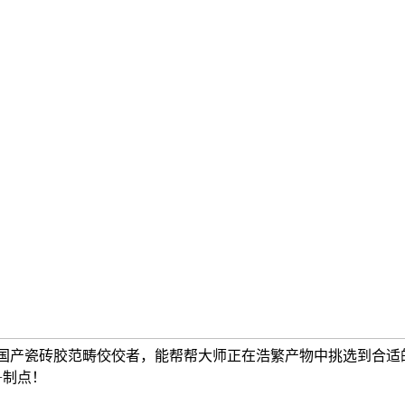
，国产瓷砖胶范畴佼佼者，能帮帮大师正在浩繁产物中挑选到合
+制点！