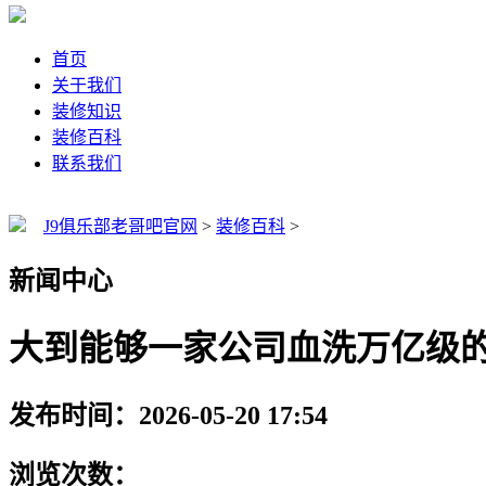
首页
关于我们
装修知识
装修百科
联系我们
J9俱乐部老哥吧官网
>
装修百科
>
新闻中心
大到能够一家公司血洗万亿级
发布时间：2026-05-20 17:54
浏览次数：