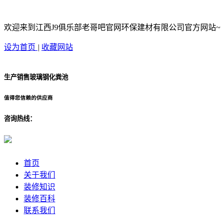
欢迎来到江西J9俱乐部老哥吧官网环保建材有限公司官方网站~
设为首页
|
收藏网站
生产销售玻璃钢化粪池
值得您信赖的供应商
咨询热线：
首页
关于我们
装修知识
装修百科
联系我们