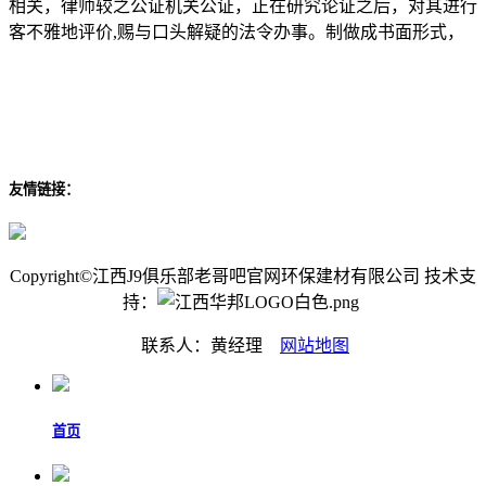
相关，律师较之公证机关公证，正在研究论证之后，对其进行
客不雅地评价,赐与口头解疑的法令办事。制做成书面形式，
友情链接：
Copyright©江西J9俱乐部老哥吧官网环保建材有限公司 技术支
持：
联系人：黄经理
网站地图
首页