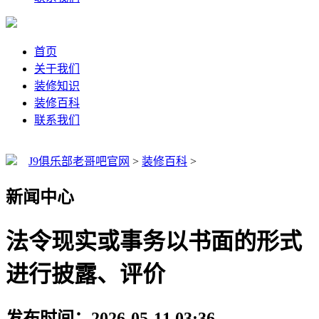
首页
关于我们
装修知识
装修百科
联系我们
J9俱乐部老哥吧官网
>
装修百科
>
新闻中心
法令现实或事务以书面的形式
进行披露、评价
发布时间：2026-05-11 03:36