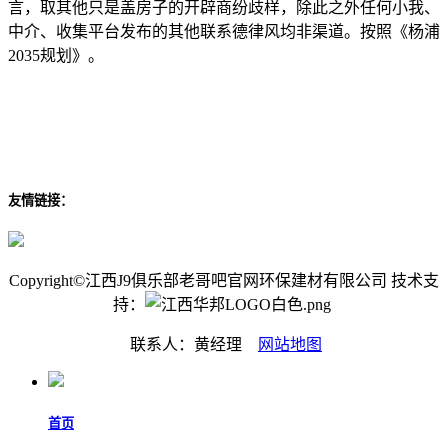
言，取其他只是盖房子的开辟商纷歧样，除此之外任何小我、
中介、收集平台发布的其他联系德律风均非渠道。按照《杨浦
2035规划》。
友情链接：
Copyright©江西J9俱乐部老哥吧官网环保建材有限公司 技术支
持：
联系人：黄经理
网站地图
首页