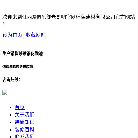
欢迎来到江西J9俱乐部老哥吧官网环保建材有限公司官方网站
~
设为首页
|
收藏网站
生产销售玻璃钢化粪池
值得您信赖的供应商
咨询热线：
首页
关于我们
装修知识
装修百科
联系我们