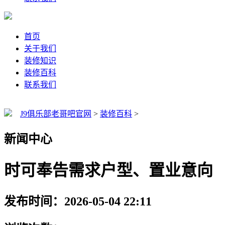
首页
关于我们
装修知识
装修百科
联系我们
J9俱乐部老哥吧官网
>
装修百科
>
新闻中心
时可奉告需求户型、置业意向
发布时间：2026-05-04 22:11