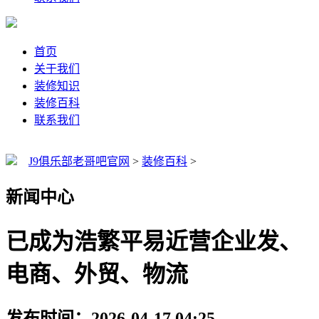
首页
关于我们
装修知识
装修百科
联系我们
J9俱乐部老哥吧官网
>
装修百科
>
新闻中心
已成为浩繁平易近营企业发、
电商、外贸、物流
发布时间：2026-04-17 04:25