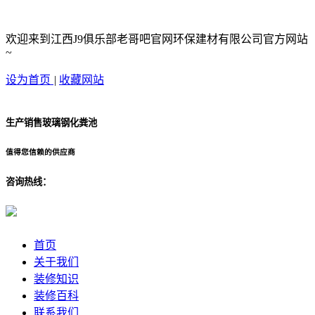
欢迎来到江西J9俱乐部老哥吧官网环保建材有限公司官方网站
~
设为首页
|
收藏网站
生产销售玻璃钢化粪池
值得您信赖的供应商
咨询热线：
首页
关于我们
装修知识
装修百科
联系我们