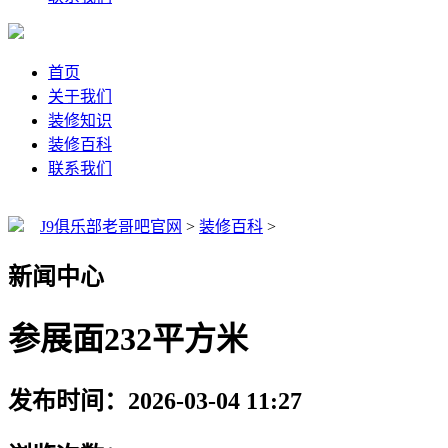
首页
关于我们
装修知识
装修百科
联系我们
J9俱乐部老哥吧官网
>
装修百科
>
新闻中心
参展面232平方米
发布时间：2026-03-04 11:27