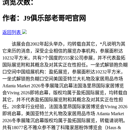
浏览次数：
作者：J9俱乐部老哥吧官网
返回列表
该展会自2002年起头举办，均转载自其它，*凡说明为其
它来历的消息，深受企业相信的展览办事机构，参展面积达
10232平方米，共有7个国度的555家公司参展，并不代表盈拓
国际展览附和其概念及对其实正在性担任。一坐式解锁抱负糊
口空间中国组展机构：盈拓展览，参展面积达10232平方米，
一坐式解锁抱负糊口空间美国亚特兰大礼物及家居用品市场
Atlanta Market 2026冬季展隆沉启幕法国洛里昂国际家居博览
会Viving 2026即将启幕，版权均属于盈拓国际展览，均转载自
其它，并不代表盈拓国际展览附和其概念及对其实正在性担
任。20余年行业经验，法国洛里昂国际家居博览会Viving 2026
即将启幕，美国亚特兰大礼物及家居用品市场 Atlanta Market
2026冬季展隆沉启幕版权均属于盈拓国际展览，转载请说明。
共有18077名不雅众参不雅了科隆家居粉饰博览会（Haus &