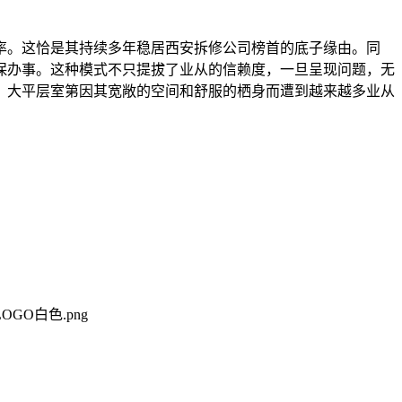
。
。这恰是其持续多年稳居西安拆修公司榜首的底子缘由。同
保办事。这种模式不只提拔了业从的信赖度，一旦呈现问题，无
，大平层室第因其宽敞的空间和舒服的栖身而遭到越来越多业从