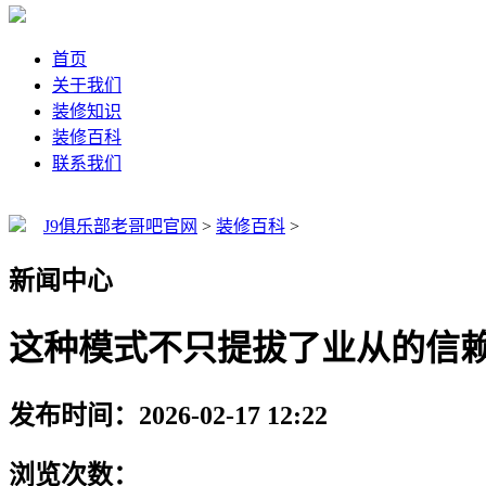
首页
关于我们
装修知识
装修百科
联系我们
J9俱乐部老哥吧官网
>
装修百科
>
新闻中心
这种模式不只提拔了业从的信
发布时间：2026-02-17 12:22
浏览次数：