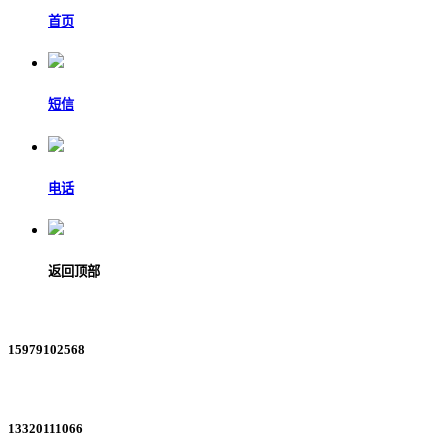
首页
短信
电话
返回顶部
15979102568
13320111066