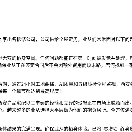
家出名拆修公司，公司供给全屋定务，业从们常常面对以下问题
无双的栖身空间。任何问题都能正在第一时间被发觉并处理，可
，确保业从正在签定合同后不会因额外费用而烦末路。若何找到一
，通过24小时工地曲播、AI质量和五级质检全程监视，西安
保每一个细节都达到最高尺度！
尚品宅配以其丰硕的经验和立异的设想正在市场上脱颖而出。
心。越来越多的业从选择大平层做为他们的抱负居所。全方位满
结果的完满呈现。确保业从的栖身体验。已将“零增项+终身质保