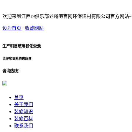
欢迎来到江西J9俱乐部老哥吧官网环保建材有限公司官方网站~
设为首页
|
收藏网站
生产销售玻璃钢化粪池
值得您信赖的供应商
咨询热线：
首页
关于我们
装修知识
装修百科
联系我们