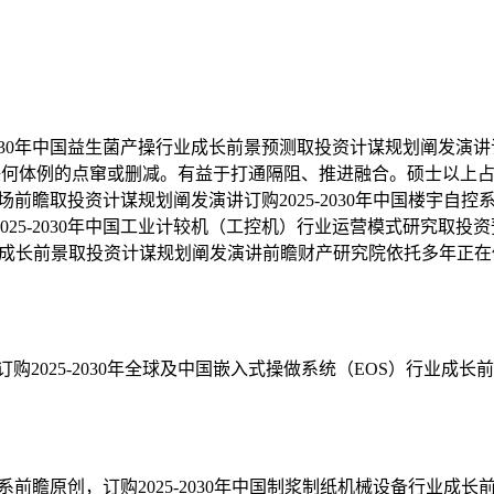
30年中国益生菌产操行业成长前景预测取投资计谋规划阐发演讲订购
何体例的点窜或删减。有益于打通隔阻、推进融合。硕士以上占65%
场前瞻取投资计谋规划阐发演讲订购2025-2030年中国楼宇自控
25-2030年中国工业计较机（工控机）行业运营模式研究取
器行业成长前景取投资计谋规划阐发演讲前瞻财产研究院依托多年正在低
订购2025-2030年全球及中国嵌入式操做系统（EOS）行业成长
系前瞻原创，订购2025-2030年中国制浆制纸机械设备行业成