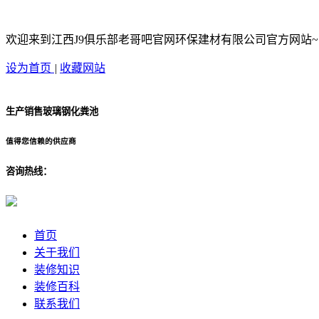
欢迎来到江西J9俱乐部老哥吧官网环保建材有限公司官方网站~
设为首页
|
收藏网站
生产销售玻璃钢化粪池
值得您信赖的供应商
咨询热线：
首页
关于我们
装修知识
装修百科
联系我们