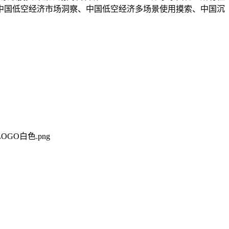
中国低空经济市场洞察、中国低空经济多场景使用摸索、中国沉