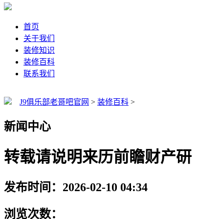
首页
关于我们
装修知识
装修百科
联系我们
J9俱乐部老哥吧官网
>
装修百科
>
新闻中心
转载请说明来历前瞻财产研
发布时间：2026-02-10 04:34
浏览次数：