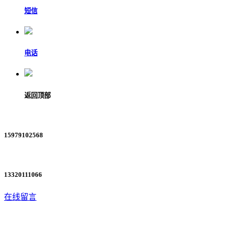
短信
电话
返回顶部
15979102568
13320111066
在线留言