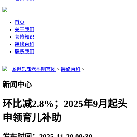
首页
关于我们
装修知识
装修百科
联系我们
J9俱乐部老哥吧官网
>
装修百科
>
新闻中心
环比减2.8%；2025年9月起头
申领育儿补助
发布时间：2025-11-20 09:30