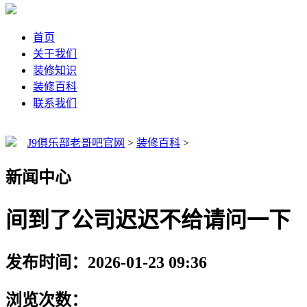
首页
关于我们
装修知识
装修百科
联系我们
J9俱乐部老哥吧官网
>
装修百科
>
新闻中心
间到了公司迟迟不给请问一下
发布时间：2026-01-23 09:36
浏览次数：