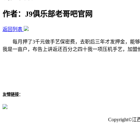
作者：J9俱乐部老哥吧官网
返回列表
每月押了3千元做手艺保密费，去职后三年才发押金，能够压
我是一亩户，布告上讲返还百分之四十我一项压机手艺，加盟
友情链接：
Copyrig