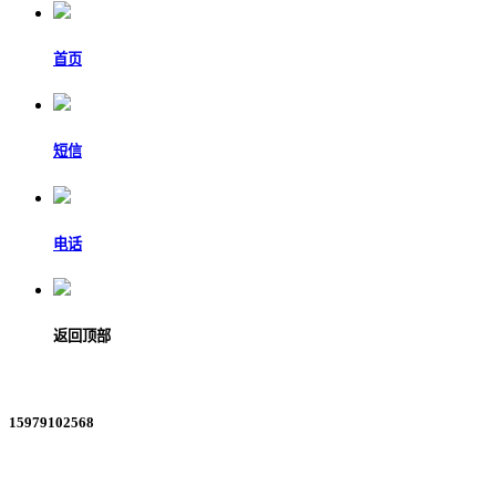
首页
短信
电话
返回顶部
15979102568