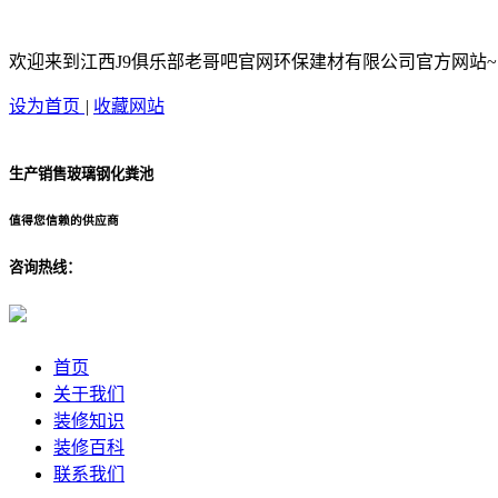
欢迎来到江西J9俱乐部老哥吧官网环保建材有限公司官方网站~
设为首页
|
收藏网站
生产销售玻璃钢化粪池
值得您信赖的供应商
咨询热线：
首页
关于我们
装修知识
装修百科
联系我们