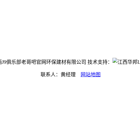
ht©江西J9俱乐部老哥吧官网环保建材有限公司 技术支持：
联系人：黄经理
网站地图