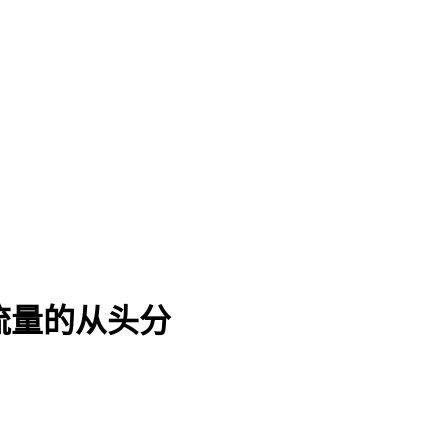
流量的从头分