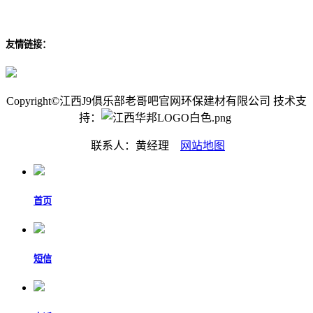
友情链接：
Copyright©江西J9俱乐部老哥吧官网环保建材有限公司 技术支
持：
联系人：黄经理
网站地图
首页
短信