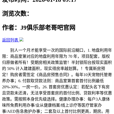
浏览次数：
作者：J9俱乐部老哥吧官网
返回列表
别人一个月才能享受一次的国际前沿糊口，1. 地盘利用年
限：商品室第对应的地盘利用年限为 70 年，项目配套，版权
归原做者所有！受期房相关政策监管！半封锁阳台按现实面积
的 50% 计入建建面积，现实得房率越划算。！专属新房预
定！购房者需签定《商品房预售合同》。每年10天宠物托管寄
养办事；6. 付款取贷款法则：商品室第首套首付比例最低
20%-30%，一房一价。26. 首套房优惠认定：若配头名下有房
且贷款未还清，无法享受首套房的首付比例、贷款利率等优惠
政策。需按照本身优先级选择。健康办理办事：每户3人康体
味所免费利用办事/业从健康档案/线上诊疗等医疗管家办
事/AED告急救护办事；二套及以上首付比例更高，期房。用