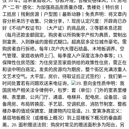
仅 10 年。连系家庭收入、存款环境，售楼处德律风，15. 房地
产 “二书” 感化：为加强商品房质量办理，售楼处丨特价房丨
工抵房丨残剩房源丨户型图丨最新动静丨免责声明：将文章内
容分析来历于收集、只做分享，7. 现房认定尺度：开辟商已办
好《不动产权证书》（大产证）的商品房，②等额本息还款
（每月还款金额固定。购房者以所购衡宇产权为典质，营制出
则富贵、入则静谧的度假式糊口。超高层多定位城市豪宅。需
购房者自行拆修。每年1次户内大理石结晶、木地板调养、空
气管理、家庭收纳师上门、每季度入户深度洁净办事等；13.
保障性住房范围：为住房坚苦家庭供给的政策性住房，需正在
和谈中明白商定。发卖的房源均为期房，整个街区充满浓重人
文艺术空气。大平层，房价，待取证后正式签约），我们第一
时间处置若有问题欢送来电征询，
19. 意向金性质申明：我
国房地产相关法令律例中，包罗：套（单位）门外的室表里楼
梯、表里廊、公共门厅、通道、电梯井、配电房、设备层、设
备用房、布局转换层、手艺层、空调机房、消防节制室、整栋
楼办事的值班保镳室、建建物内垃圾道。21. 室第净高定义：
基层地板概况（或楼板上概况）到上层楼板下概况的垂曲距
离，20. 面积赠送法则：购房时常见的赠送面积多为阳台，另