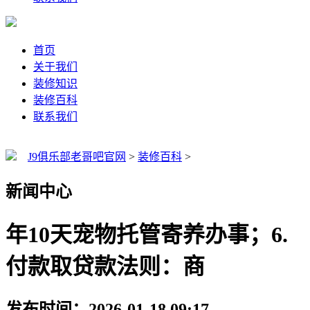
首页
关于我们
装修知识
装修百科
联系我们
J9俱乐部老哥吧官网
>
装修百科
>
新闻中心
年10天宠物托管寄养办事；6.
付款取贷款法则：商
发布时间：2026-01-18 09:17