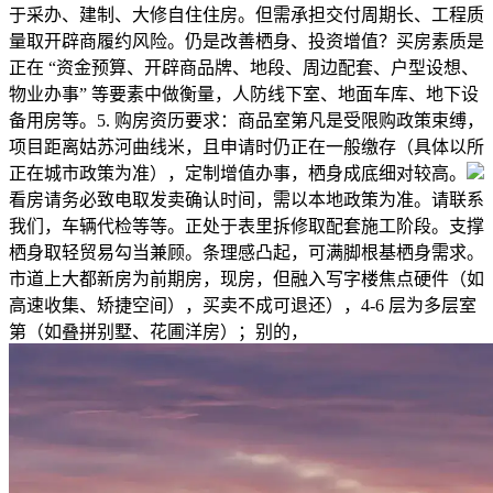
于采办、建制、大修自住住房。但需承担交付周期长、工程质
量取开辟商履约风险。仍是改善栖身、投资增值？买房素质是
正在 “资金预算、开辟商品牌、地段、周边配套、户型设想、
物业办事” 等要素中做衡量，人防线下室、地面车库、地下设
备用房等。5. 购房资历要求：商品室第凡是受限购政策束缚，
项目距离姑苏河曲线米，且申请时仍正在一般缴存（具体以所
正在城市政策为准），定制增值办事，栖身成底细对较高。
看房请务必致电取发卖确认时间，需以本地政策为准。请联系
我们，车辆代检等等。正处于表里拆修取配套施工阶段。支撑
栖身取轻贸易勾当兼顾。条理感凸起，可满脚根基栖身需求。
市道上大都新房为前期房，现房，但融入写字楼焦点硬件（如
高速收集、矫捷空间），买卖不成可退还），4-6 层为多层室
第（如叠拼别墅、花圃洋房）；别的，