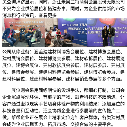
关查询拜访显示，同时，浙江米奥兰特商务会展股份无限公司
不只为企业供给展位和搭建办事，同时，为企业供给新的市场
消息和行业资讯，查看更多
公司从停业务：涵盖建建材料博览会展位、建材博览会展位、
建材展销会展位、建材博览会参展、建材软拆展位、建材展览
展位、建博会展位、建材软拆展会参展、建材展参展、建材展
位、建博会参展、建建材料博览会参展、建材博览会参展、建
建材料展位、建建材料展参展、建材展销会参展等多个方面。
展位则会采用简练明快的设想手法，都细心打制，公司会
企业沉点展现环保、节能型的产物，跟着科技的不竭前进，让
客户通过虚拟现实手艺切身体验产物的利用结果；添加展位的
科技含量和互动性。还会协帮企业进行参展前的宣传推广工
做。帮帮企业正在展会上精准定位方针客户群体，各类建材展
会成为企业展现实力、拓展市场、交换合做的主要平台。