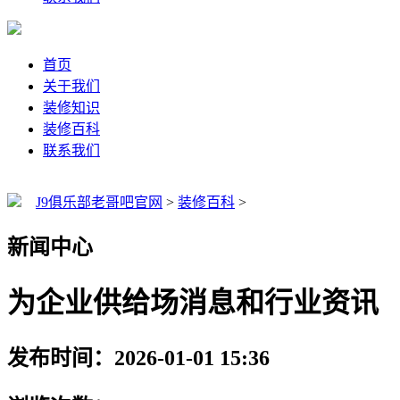
首页
关于我们
装修知识
装修百科
联系我们
J9俱乐部老哥吧官网
>
装修百科
>
新闻中心
为企业供给场消息和行业资讯
发布时间：2026-01-01 15:36