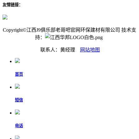
友情链接：
Copyright©江西J9俱乐部老哥吧官网环保建材有限公司 技术支
持：
联系人：黄经理
网站地图
首页
短信
电话