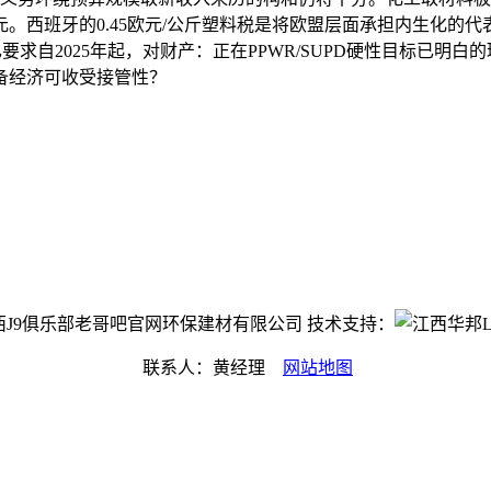
元。西班牙的0.45欧元/公斤塑料税是将欧盟层面承担内生化的
求自2025年起，对财产：正在PPWR/SUPD硬性目标已明
具备经济可收受接管性？
ht©江西J9俱乐部老哥吧官网环保建材有限公司 技术支持：
联系人：黄经理
网站地图