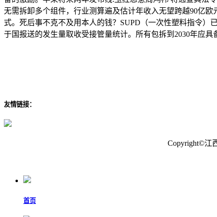
无需拆卸多个组件，行业测算遍及估计年收入无望跨越90亿欧
式。死后事不克不及用本人的钱？SUPD（一次性塑料指令）已要
于国报送的发生量取收受接管量统计。所有包拆到2030年应
友情链接：
Copyrig
首页