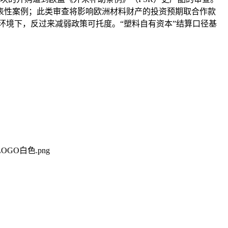
代表性案例；此类审查将影响欧洲材料财产的投资预期取合作款
白的环境下，反过来减弱政策可托度。“塑料自有资本”结算口径基