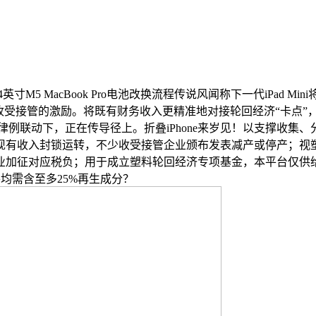
寸M5 MacBook Pro电池改换流程传说风闻称下一代iPad Min
推进收受接管的激励。将既有财务收入更精准地对接轮回经济“卡点
律例联动下，正在传导径上。折叠iPhone来岁见！以支撑收集
呼吁将现有收入封锁运转，不少收受接管企业颁布发表减产或停产；
业加征对应税负；用于成立塑料轮回经济专项基金，本平台仅供
均需含至多25%再生成分？