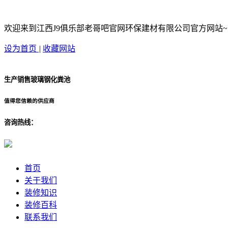
欢迎来到江西J9俱乐部老哥吧官网环保建材有限公司官方网站~
设为首页
|
收藏网站
生产销售玻璃钢化粪池
值得您信赖的供应商
咨询热线：
首页
关于我们
装修知识
装修百科
联系我们