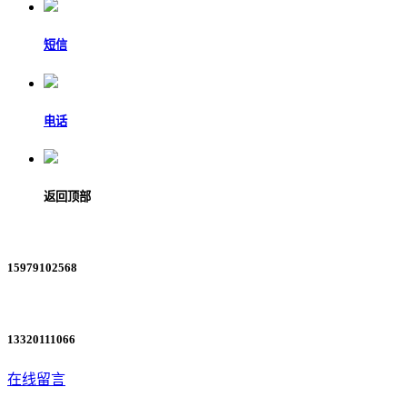
短信
电话
返回顶部
15979102568
13320111066
在线留言